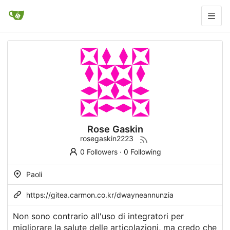
Rose Gaskin
rosegaskin2223
0 Followers
·
0 Following
Paoli
https://gitea.carmon.co.kr/dwayneannunzia
Non sono contrario all'uso di integratori per
migliorare la salute delle articolazioni, ma credo che